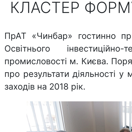
КЛАСТЕР ФОРМ
ПрАТ «Чинбар» гостинно пр
Освітнього інвестиційно-
промисловості м. Києва. Пор
про результати діяльності у
заходів на 2018 рік.