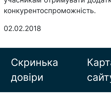
конкурентоспроможність.
02.02.2018
Скринька
Карт
довіри
сайт