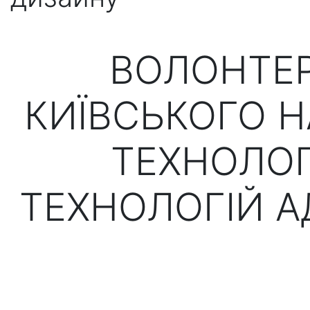
ВОЛОНТЕ
КИЇВСЬКОГО 
ТЕХНОЛОГ
ТЕХНОЛОГІЙ 