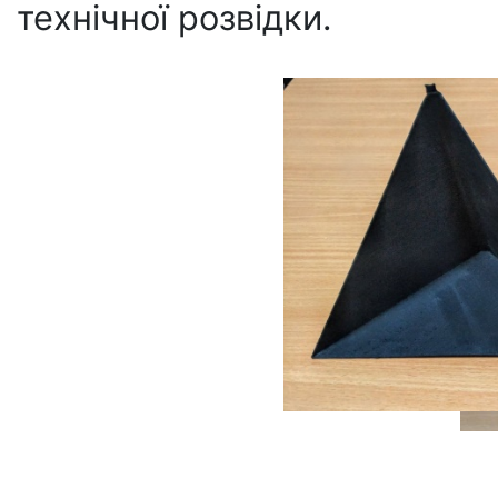
технічної розвідки.