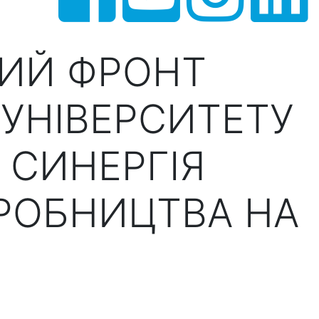
ИЙ ФРОНТ
УНІВЕРСИТЕТУ
 СИНЕРГІЯ
РОБНИЦТВА НА