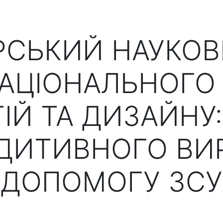
РСЬКИЙ НАУКОВ
НАЦІОНАЛЬНОГО 
ІЙ ТА ДИЗАЙНУ:
АДИТИВНОГО ВИ
ДОПОМОГУ ЗСУ