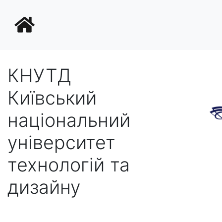
КНУТД
Київський
національний
університет
технологій та
дизайну