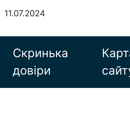
11.07.2024
Скринька
Карт
довіри
сайт