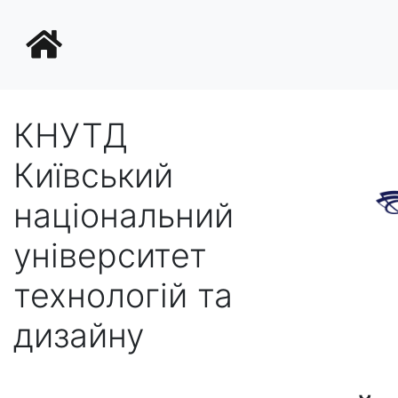
КНУТД
Київський
національний
університет
технологій та
дизайну