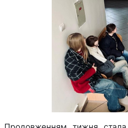
Продовженням тижня стала 