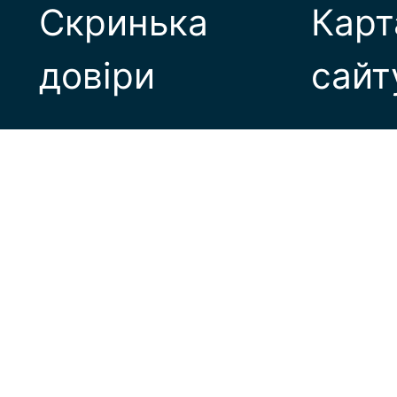
Скринька
Карт
довіри
сайт