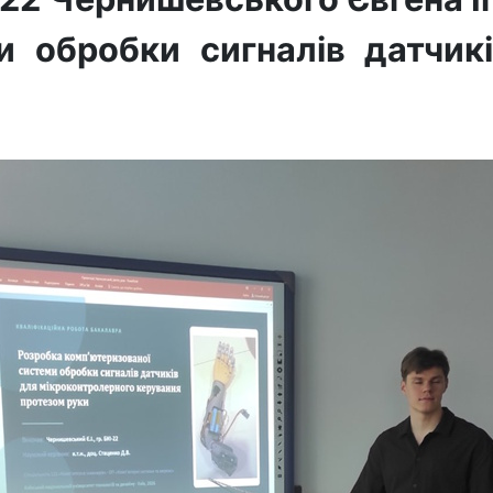
и обробки сигналів датчик