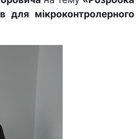
ів для мікроконтролерного