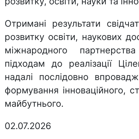
розвитку, освіти, науки та інно
Отримані результати свідч
розвитку освіти, наукових дос
міжнародного партнерства
підходам до реалізації Ціле
надалі послідовно впровадж
формування інноваційного, ст
майбутнього.
02.07.2026