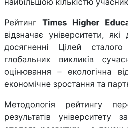
найбільшою кількістю учасник
Рейтинг
Times Higher Educat
відзначає університети, які
досягненні Цілей сталого
глобальних викликів сучас
оцінювання – екологічна від
економічне зростання та парт
Методологія рейтингу пер
результатів університету 