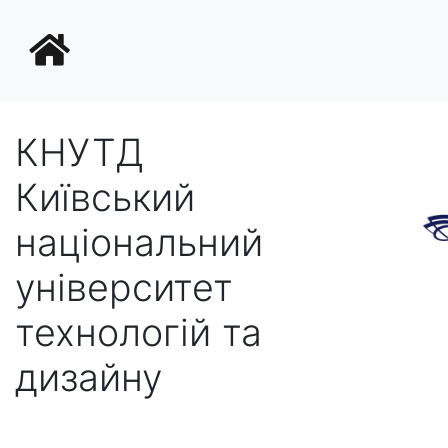
КНУТД
Київський
національний
університет
технологій та
дизайну