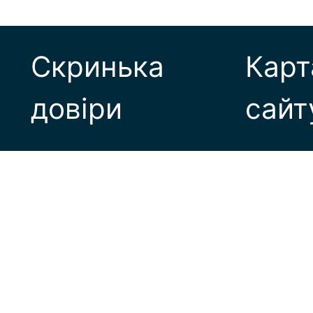
Скринька
Карт
довіри
сайт