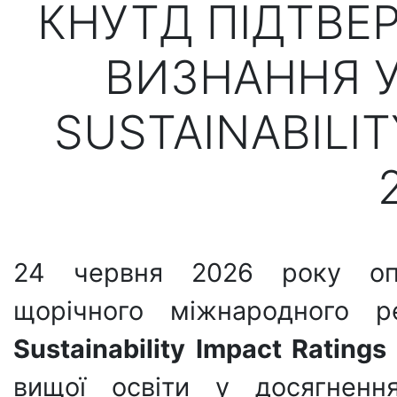
КНУТД ПІДТВЕ
ВИЗНАННЯ У
SUSTAINABILIT
24 червня 2026 року опр
щорічного міжнародного 
Sustainability Impact Rating
вищої освіти у досягненн