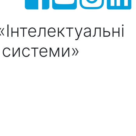
«Інтелектуальні
 системи»