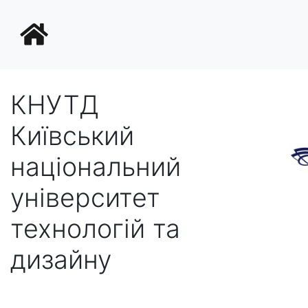
КНУТД
Київський
національний
університет
технологій та
дизайну