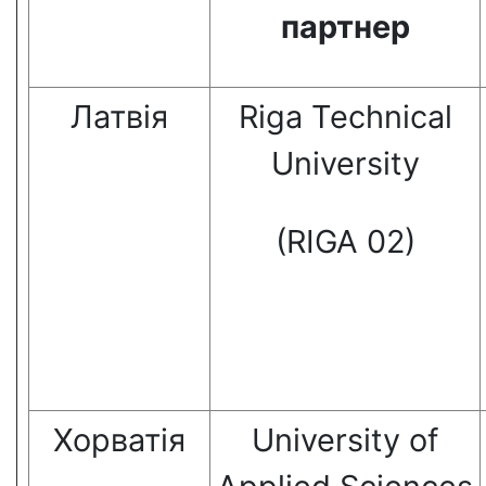
партнер
Латвія
Riga Technical
University
(RIGA 02)
Хорватія
University of