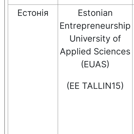
Естонія
Estonian
Entrepreneurship
University of
Applied Sciences
(EUAS)
(EE TALLIN15)