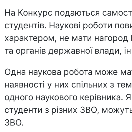
На Конкурс подаються самості
студентів. Наукові роботи пов
характером, не мати нагород 
та органів державної влади, і
Одна наукова робота може мат
наявності у них спільних з те
одного наукового керівника. 
студенти з різних ЗВО, можуть
ЗВО.