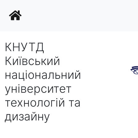
КНУТД
Київський
національний
університет
технологій та
дизайну