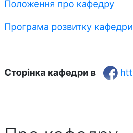
Положення про кафедру
Програма розвитку кафедри
Сторінка кафедри
в
ht