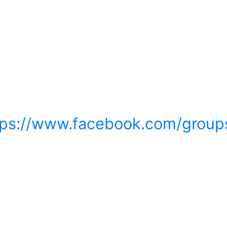
tps://www.facebook.com/grou