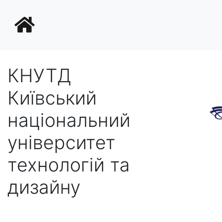
КНУТД
Київський
національний
університет
технологій та
дизайну