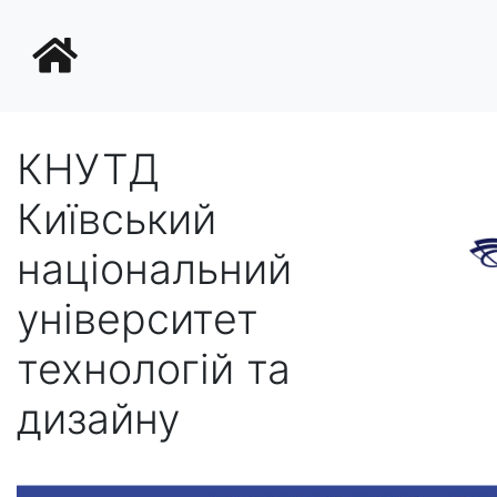
КНУТД
Київський
національний
університет
технологій та
дизайну