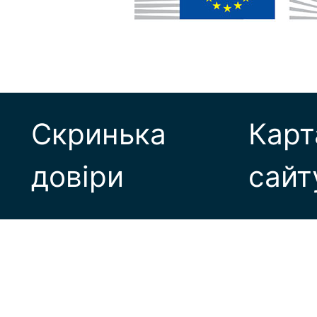
Скринька
Карт
довіри
сайт