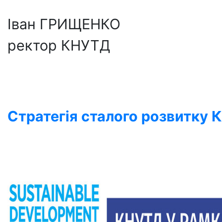
Іван ГРИЩЕНКО
ректор КНУТД
Стратегія сталого розвитку 