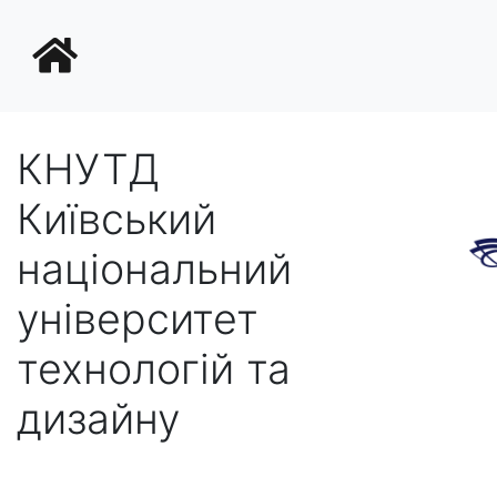
КНУТД
Київський
національний
університет
технологій та
дизайну