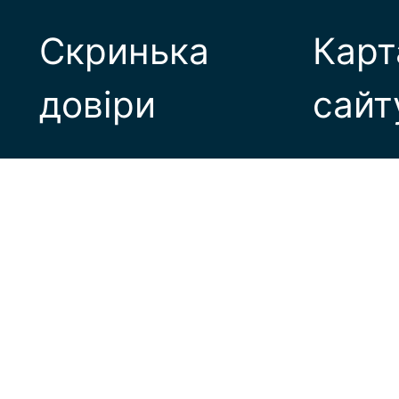
Скринька
Карт
довіри
сайт