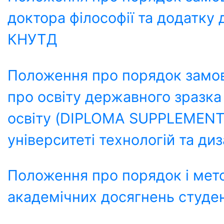
доктора філософії та додатку
КНУТД
Положення про порядок замовл
про освіту державного зразка
освіту (DIPLOMA SUPPLEMENT)
університеті технологій та ди
Положення про порядок і мет
академічних досягнень студен