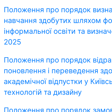
Положення про порядок визна
навчання здобутих шляхом фо
інформальної освіти та визна
2025
Положення про порядок відра
поновлення і переведення здо
академічної відпустки у Київс
технологій та дизайну
Положення про порядок замов