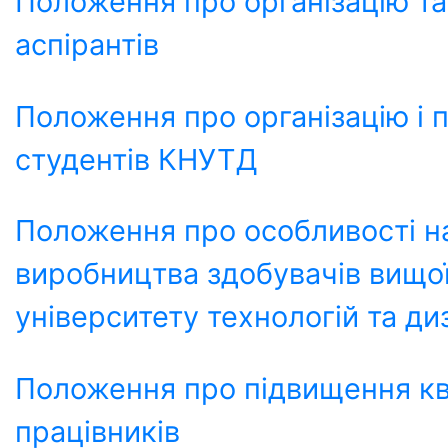
Положення про організацію та
аспірантів
Положення про організацію і 
студентів КНУТД
Положення про особливості на
виробництва здобувачів вищої
університету технологій та ди
Положення про підвищення ква
працівників