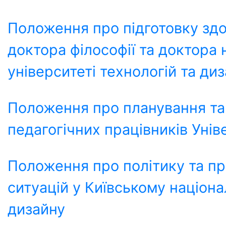
Положення про підготовку здо
доктора філософії та доктора
університеті технологій та ди
Положення про планування та 
педагогічних працівників Унів
Положення про політику та п
ситуацій у Київському націона
дизайну