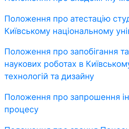
Положення про атестацію студ
Київському національному уні
Положення про запобігання та
наукових роботах в Київськом
технологій та дизайну
Положення про запрошення ін
процесу