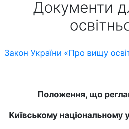
Документи д
освітнь
Закон України «Про вищу осві
Положення, що регла
Київському національному у