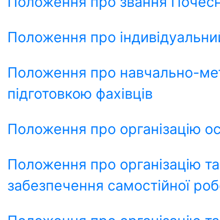
Положення про звання Почесни
Положення про індивідуальни
Положення про навчально-ме
підготовкою фахівців
Положення про організацію ос
Положення про організацію т
забезпечення самостійної роб